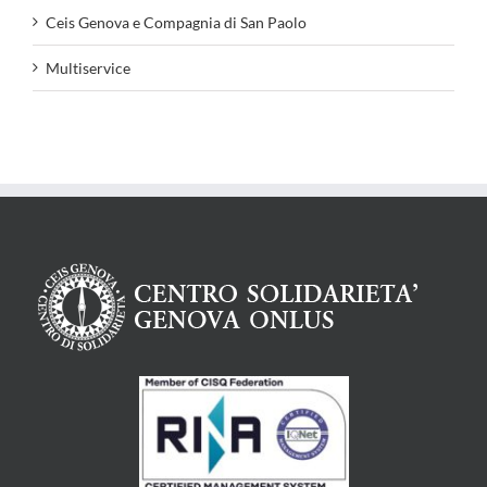
Ceis Genova e Compagnia di San Paolo
Multiservice