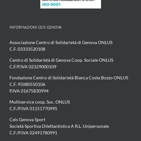
INFORMAZIONI CEIS GENOVA
Associazione Centro di Solidarietà di Genova ONLUS
C.F. 03333520108
Centro di Solidarietà di Genova Coop. Sociale ONLUS
C.F/P.IVA 02329000109
Fondazione Centro di Solidarietà Bianca Costa Bozzo ONLUS
C.F. 95080550106
P.IVA 01675830994
Multiservice coop. Soc. ONLUS
C.F./P.IVA 01151770995
Ceis Genova Sport
Società Sportiva Dilettantistica A R.L. Unipersonale
C.F./P.IVA 02491780991