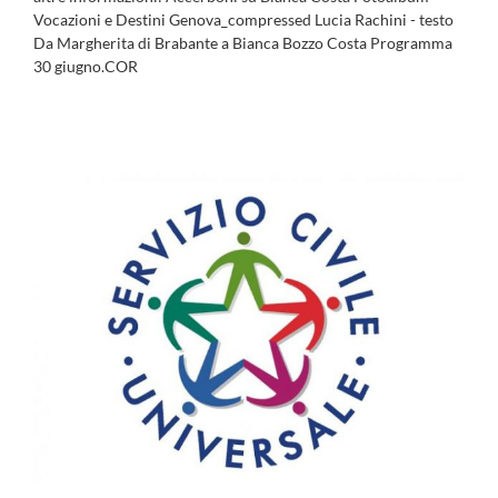
Vocazioni e Destini Genova_compressed Lucia Rachini - testo
Da Margherita di Brabante a Bianca Bozzo Costa Programma
30 giugno.COR