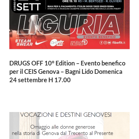
DRUGS OFF 10° Edition – Evento benefico
per il CEIS Genova – Bagni Lido Domenica
24 settembre H 17.00