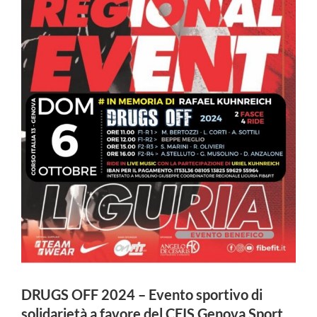
DRUGS OFF 2024 – Evento sportivo di
solidarietà a favore del CEIS Genova Sport.