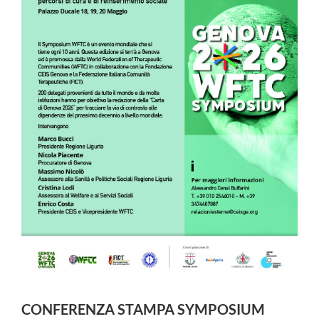
CONFERENZA STAMPA SYMPOSIUM