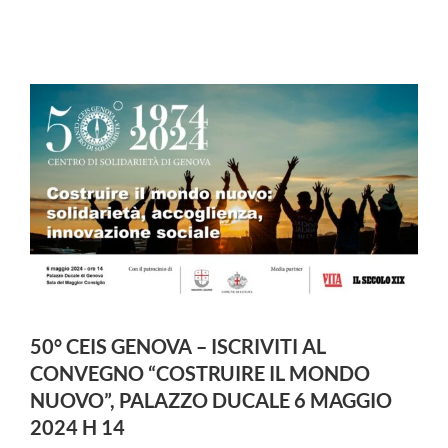
50° CEIS GENOVA – ISCRIVITI AL
CONVEGNO “COSTRUIRE IL MONDO
NUOVO”, PALAZZO DUCALE 6 MAGGIO
2024 H 14