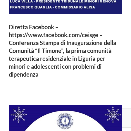
Diretta Facebook –
https://www.facebook.com/ceisge –
Conferenza Stampa di Inaugurazione della
Comunità “Il Timone”, la prima comunità
terapeutica residenziale in Liguria per
minori e adolescenti con problemi di
dipendenza