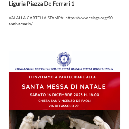
Liguria Piazza De Ferrari 1
VAI ALLA CARTELLA STAMPA: https://www.ceisge.org/50-
anniversario/