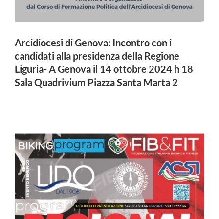
Arcidiocesi di Genova: Incontro con i
candidati alla presidenza della Regione
Liguria- A Genova il 14 ottobre 2024 h 18
Sala Quadrivium Piazza Santa Marta 2