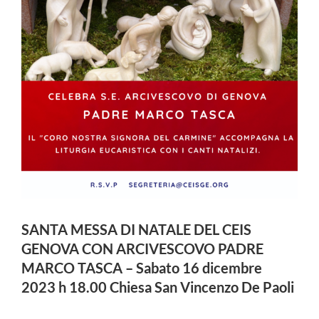
SANTA MESSA DI NATALE DEL CEIS
GENOVA CON ARCIVESCOVO PADRE
MARCO TASCA – Sabato 16 dicembre
2023 h 18.00 Chiesa San Vincenzo De Paoli