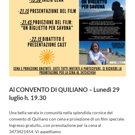
Al CONVENTO DI QUILIANO – Lunedì 29
luglio h. 19.30
Una bella serata in comunità nella splendida cornice del
convento di Quiliano con cena e proiezione di un film speciale.
Ingresso gratuito...con prenotazione per la cena al
3473421454. Vi aspettiamo