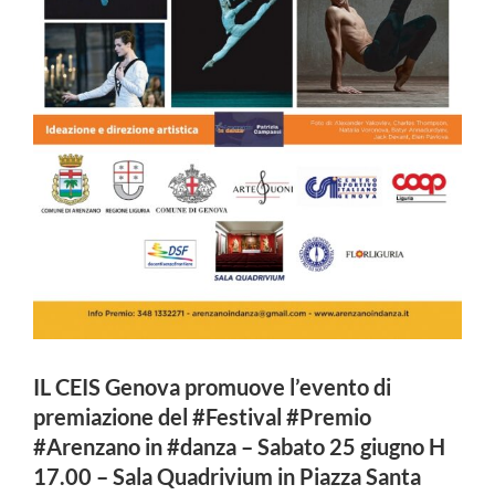
IL CEIS Genova promuove l’evento di
premiazione del #Festival #Premio
#Arenzano in #danza – Sabato 25 giugno H
17.00 – Sala Quadrivium in Piazza Santa