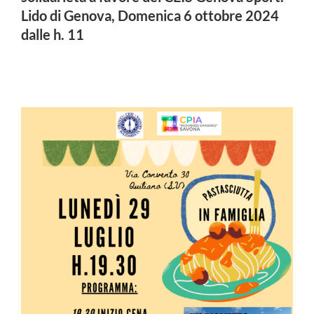
Lido di Genova, Domenica 6 ottobre 2024
dalle h. 11