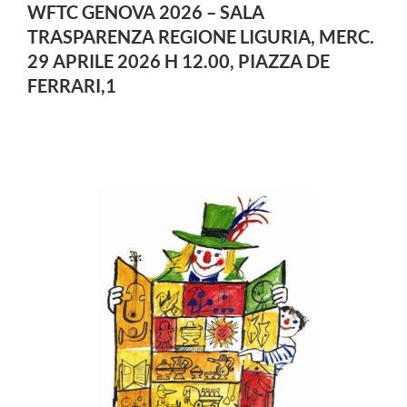
WFTC GENOVA 2026 – SALA
TRASPARENZA REGIONE LIGURIA, MERC.
29 APRILE 2026 H 12.00, PIAZZA DE
FERRARI,1