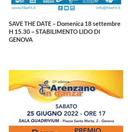
SAVE THE DATE – Domenica 18 settembre
H 15.30 – STABILIMENTO LIDO DI
GENOVA