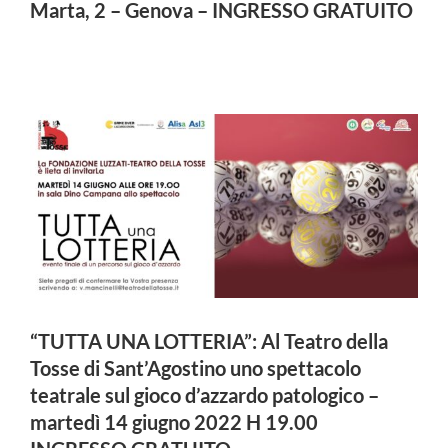
Marta, 2 – Genova – INGRESSO GRATUITO
“TUTTA UNA LOTTERIA”: Al Teatro della
Tosse di Sant’Agostino uno spettacolo
teatrale sul gioco d’azzardo patologico –
martedì 14 giugno 2022 H 19.00