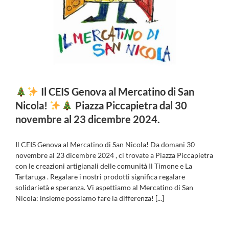
Il CEIS Genova al Mercatino di San
Nicola!
Piazza Piccapietra dal 30
novembre al 23 dicembre 2024.
Il CEIS Genova al Mercatino di San Nicola! Da domani 30
novembre al 23 dicembre 2024 , ci trovate a Piazza Piccapietra
con le creazioni artigianali delle comunità Il Timone e La
Tartaruga . Regalare i nostri prodotti significa regalare
solidarietà e speranza. Vi aspettiamo al Mercatino di San
Nicola: insieme possiamo fare la differenza! [...]