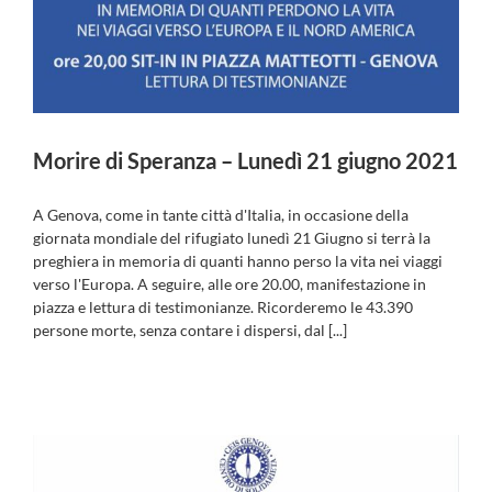
Morire di Speranza – Lunedì 21 giugno 2021
A Genova, come in tante città d'Italia, in occasione della
giornata mondiale del rifugiato lunedì 21 Giugno si terrà la
preghiera in memoria di quanti hanno perso la vita nei viaggi
verso l'Europa. A seguire, alle ore 20.00, manifestazione in
piazza e lettura di testimonianze. Ricorderemo le 43.390
persone morte, senza contare i dispersi, dal [...]