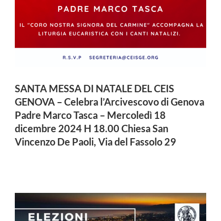
SANTA MESSA DI NATALE DEL CEIS
GENOVA – Celebra l’Arcivescovo di Genova
Padre Marco Tasca – Mercoledì 18
dicembre 2024 H 18.00 Chiesa San
Vincenzo De Paoli, Via del Fassolo 29