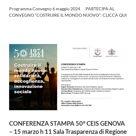
Programma Convegno 6 maggio 2024 PARTECIPA AL
CONVEGNO “COSTRUIRE IL MONDO NUOVO”: CLICCA QUI
CONFERENZA STAMPA 50° CEIS GENOVA
– 15 marzo h 11 Sala Trasparenza di Regione