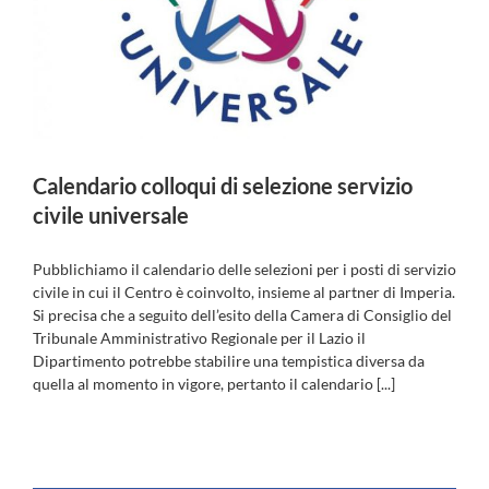
Calendario colloqui di selezione servizio
civile universale
Pubblichiamo il calendario delle selezioni per i posti di servizio
civile in cui il Centro è coinvolto, insieme al partner di Imperia.
Si precisa che a seguito dell’esito della Camera di Consiglio del
Tribunale Amministrativo Regionale per il Lazio il
Dipartimento potrebbe stabilire una tempistica diversa da
quella al momento in vigore, pertanto il calendario [...]