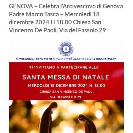
GENOVA – Celebra l’Arcivescovo di Genova
Padre Marco Tasca – Mercoledì 18
dicembre 2024 H 18.00 Chiesa San
Vincenzo De Paoli, Via del Fassolo 29