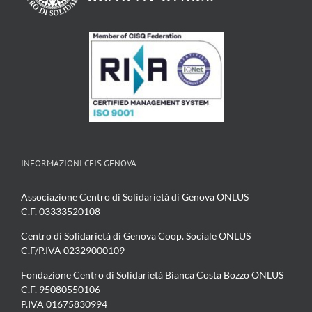
INFORMAZIONI CEIS GENOVA
Associazione Centro di Solidarietà di Genova ONLUS
C.F. 03333520108
Centro di Solidarietà di Genova Coop. Sociale ONLUS
C.F/P.IVA 02329000109
Fondazione Centro di Solidarietà Bianca Costa Bozzo ONLUS
C.F. 95080550106
P.IVA 01675830994