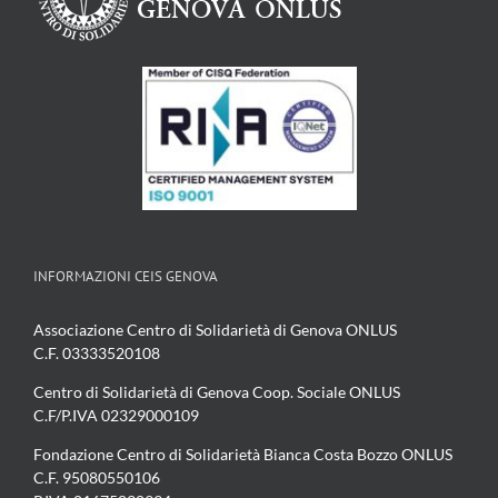
INFORMAZIONI CEIS GENOVA
Associazione Centro di Solidarietà di Genova ONLUS
C.F. 03333520108
Centro di Solidarietà di Genova Coop. Sociale ONLUS
C.F/P.IVA 02329000109
Fondazione Centro di Solidarietà Bianca Costa Bozzo ONLUS
C.F. 95080550106