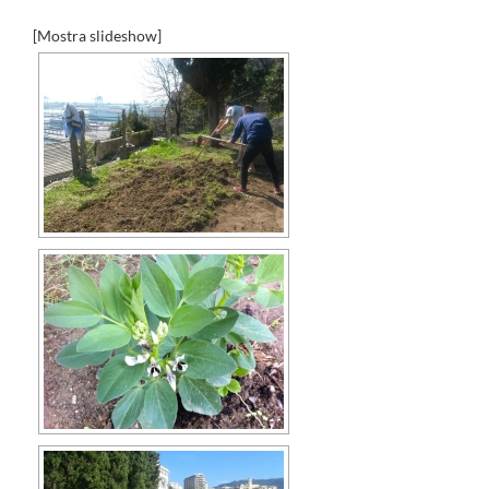
[Mostra slideshow]