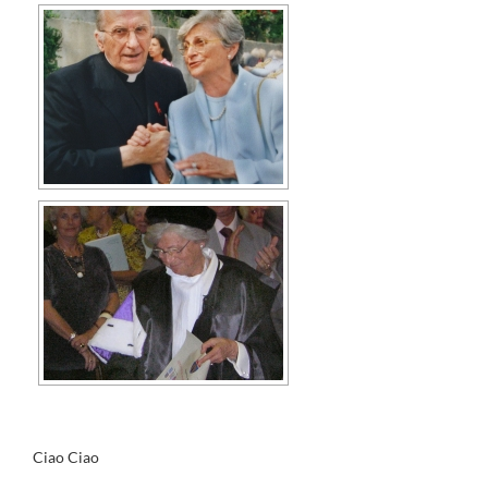
Ciao Ciao