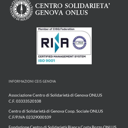
INFORMAZIONI CEIS GENOVA
Associazione Centro di Solidarietà di Genova ONLUS
C.F. 03333520108
Centro di Solidarietà di Genova Coop. Sociale ONLUS
C.F/P.IVA 02329000109
Fondazione Centro di Solidarietà Bianca Costa Bozzo ONLUS