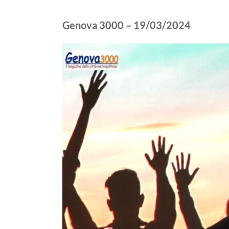
Genova 3000 – 19/03/2024