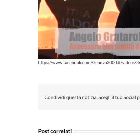
https://www.facebook.com/Genova3000.it/videos
Condividi questa notizia, Scegli il tuo Social p
Post correlati