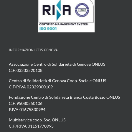
INFORMAZIONI CEIS GENOVA
Associazione Centro di Solidarietà di Genova ONLUS
C.F. 03333520108
Centro di Solidarietà di Genova Coop. Sociale ONLUS
C.F/P.IVA 02329000109
Fondazione Centro di Solidarietà Bianca Costa Bozzo ONLUS
C.F. 95080550106
P.IVA 01675830994
Multiservice coop. Soc. ONLUS
C.F./P.IVA 01151770995