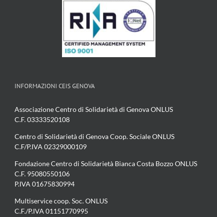
INFORMAZIONI CEIS GENOVA
Associazione Centro di Solidarietà di Genova ONLUS
C.F. 03333520108
Centro di Solidarietà di Genova Coop. Sociale ONLUS
C.F/P.IVA 02329000109
Fondazione Centro di Solidarietà Bianca Costa Bozzo ONLUS
C.F. 95080550106
P.IVA 01675830994
Multiservice coop. Soc. ONLUS
C.F./P.IVA 01151770995