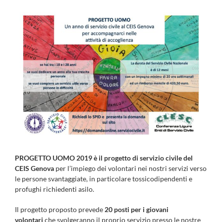
PROGETTO UOMO 2019 è il progetto di servizio civile del
CEIS Genova
per l’impiego dei volontari nei nostri servizi verso
le persone svantaggiate, in particolare tossicodipendenti e
profughi richiedenti asilo.
Il progetto proposto prevede
20 posti per i giovani
volontari
che svolgeranno il proprio servizio presso le nostre