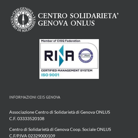
INFORMAZIONI CEIS GENOVA
Associazione Centro di Solidarietà di Genova ONLUS
C.F. 03333520108
Centro di Solidarietà di Genova Coop. Sociale ONLUS
C.F/P.IVA 02329000109