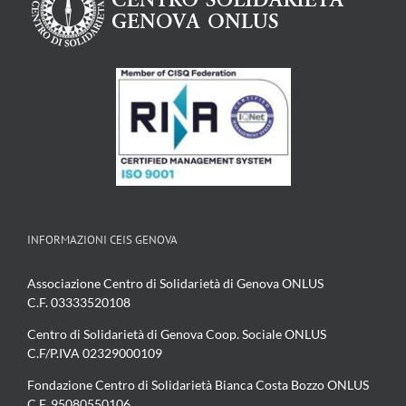
INFORMAZIONI CEIS GENOVA
Associazione Centro di Solidarietà di Genova ONLUS
C.F. 03333520108
Centro di Solidarietà di Genova Coop. Sociale ONLUS
C.F/P.IVA 02329000109
Fondazione Centro di Solidarietà Bianca Costa Bozzo ONLUS
C.F. 95080550106