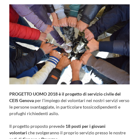
PROGETTO UOMO 2018 è il progetto di servizio civile del
CEIS Genova
per l’impiego dei volontari nei nostri servizi verso
le persone svantaggiate, in particolare tossicodipendenti e
profughi richiedenti asilo.
Il progetto proposto prevede
18 posti per i giovani
volontari
che svolgeranno il proprio servizio presso le nostre