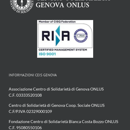
INFORMAZIONI CEIS GENOVA
Associazione Centro di Solidarietà di Genova ONLUS
C.F. 03333520108
Centro di Solidarietà di Genova Coop. Sociale ONLUS
C.F/P.IVA 02329000109
Fondazione Centro di Solidarietà Bianca Costa Bozzo ONLUS
C.F. 95080550106