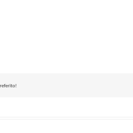
referito!