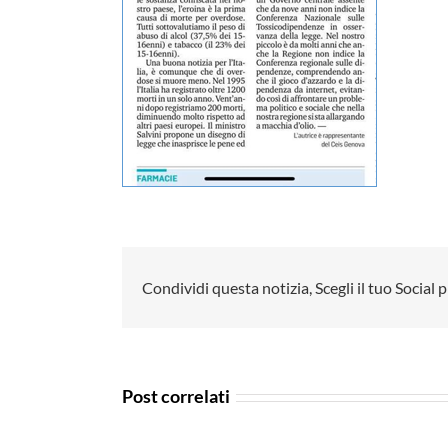
Condividi questa notizia, Scegli il tuo Social p
Post correlati