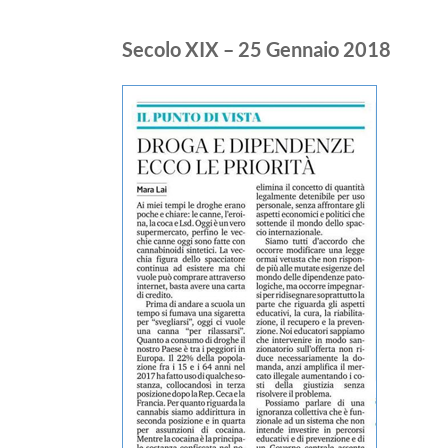
Secolo XIX – 25 Gennaio 2018