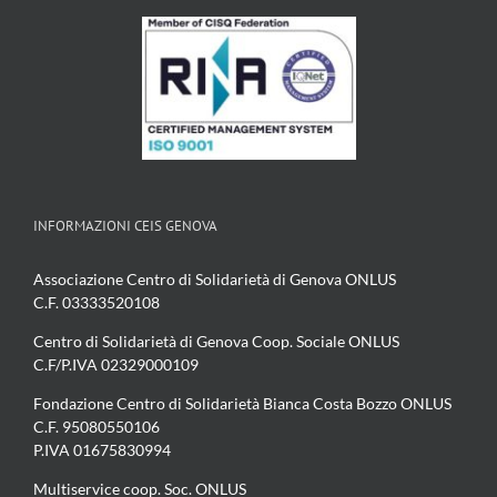
INFORMAZIONI CEIS GENOVA
Associazione Centro di Solidarietà di Genova ONLUS
C.F. 03333520108
Centro di Solidarietà di Genova Coop. Sociale ONLUS
C.F/P.IVA 02329000109
Fondazione Centro di Solidarietà Bianca Costa Bozzo ONLUS
C.F. 95080550106
P.IVA 01675830994
Multiservice coop. Soc. ONLUS