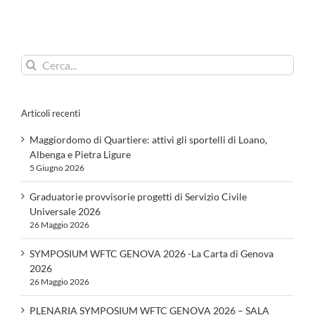
Cerca
per:
Articoli recenti
Maggiordomo di Quartiere: attivi gli sportelli di Loano,
Albenga e Pietra Ligure
5 Giugno 2026
Graduatorie provvisorie progetti di Servizio Civile
Universale 2026
26 Maggio 2026
SYMPOSIUM WFTC GENOVA 2026 -La Carta di Genova
2026
26 Maggio 2026
PLENARIA SYMPOSIUM WFTC GENOVA 2026 – SALA