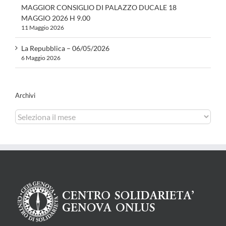
MAGGIOR CONSIGLIO DI PALAZZO DUCALE 18
MAGGIO 2026 H 9.00
11 Maggio 2026
La Repubblica – 06/05/2026
6 Maggio 2026
Archivi
Archivi