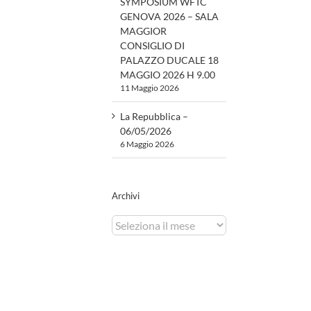
SYMPOSIUM WFTC
GENOVA 2026 – SALA
MAGGIOR
CONSIGLIO DI
PALAZZO DUCALE 18
MAGGIO 2026 H 9.00
11 Maggio 2026
La Repubblica –
06/05/2026
6 Maggio 2026
Archivi
Archivi