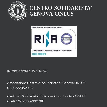
INFORMAZIONI CEIS GENOVA
Associazione Centro di Solidarietà di Genova ONLUS
C.F. 03333520108
Centro di Solidarietà di Genova Coop. Sociale ONLUS
C.F/P.IVA 02329000109