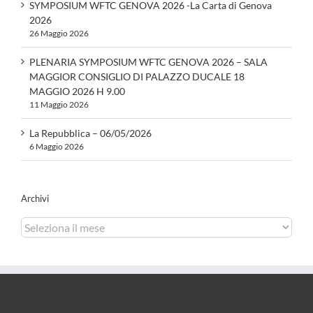
SYMPOSIUM WFTC GENOVA 2026 -La Carta di Genova
2026
26 Maggio 2026
PLENARIA SYMPOSIUM WFTC GENOVA 2026 – SALA
MAGGIOR CONSIGLIO DI PALAZZO DUCALE 18
MAGGIO 2026 H 9.00
11 Maggio 2026
La Repubblica – 06/05/2026
6 Maggio 2026
Archivi
Archivi